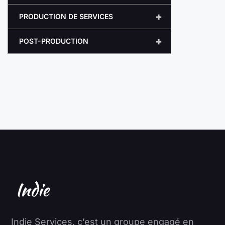
+
PRODUCTION DE SERVICES
+
POST-PRODUCTION
Indie Services, c’est un groupe engagé en