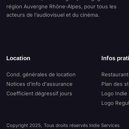
région Auvergne Rhône-Alpes, pour tous les
acteurs de l’audiovisuel et du cinéma.
Infos prat
Location
Cond. générales de location
Restaurant
Notices d'info d'assurance
Plan des s
Coefficient dégressif jours
Logo Indie
Logo Regul
Copyright 2025, Tous droits réservés Indie Services