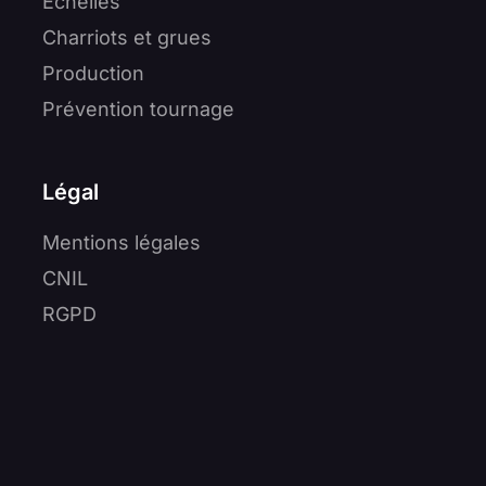
Echelles
Charriots et grues
Production
Prévention tournage
Légal
Mentions légales
CNIL
RGPD