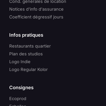
Cond. générales de location
Notices d'info d'assurance
Coefficient dégressif jours
Infos pratiques
Restaurants quartier
Plan des studios
Logo Indie
Logo Regular Kolor
Consignes
Ecoprod