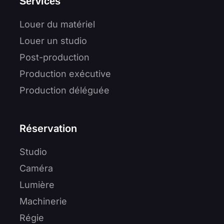
Services
Louer du matériel
Louer un studio
Post-production
Production exécutive
Production déléguée
Réservation
Studio
Caméra
Lumière
Machinerie
Régie