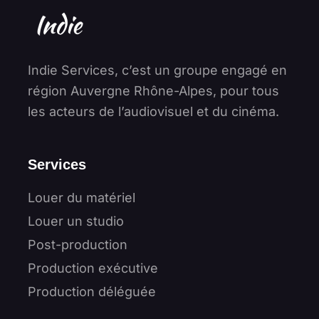
Indie Services, c’est un groupe engagé en
région Auvergne Rhône-Alpes, pour tous
les acteurs de l’audiovisuel et du cinéma.
Services
Louer du matériel
Louer un studio
Post-production
Production exécutive
Production déléguée