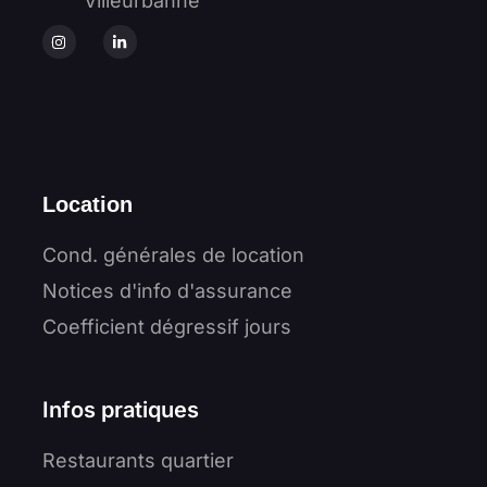
Villeurbanne
Location
Cond. générales de location
Notices d'info d'assurance
Coefficient dégressif jours
Infos pratiques
Restaurants quartier