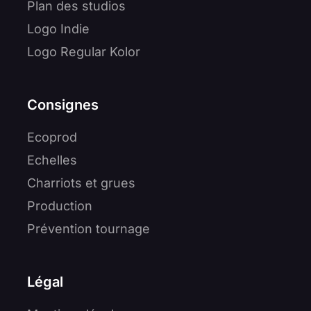
Plan des studios
Logo Indie
Logo Regular Kolor
Consignes
Ecoprod
Echelles
Charriots et grues
Production
Prévention tournage
Légal