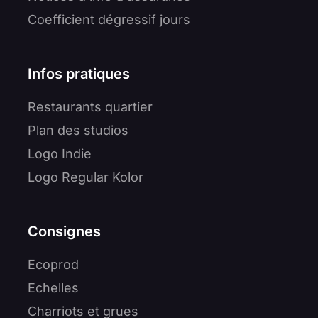
Coefficient dégressif jours
Infos pratiques
Restaurants quartier
Plan des studios
Logo Indie
Logo Regular Kolor
Consignes
Ecoprod
Echelles
Charriots et grues