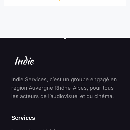
Indie Services, c’est un groupe engagé en
région Auvergne Rhône-Alpes, pour tous
les acteurs de l’audiovisuel et du cinéma.
Services