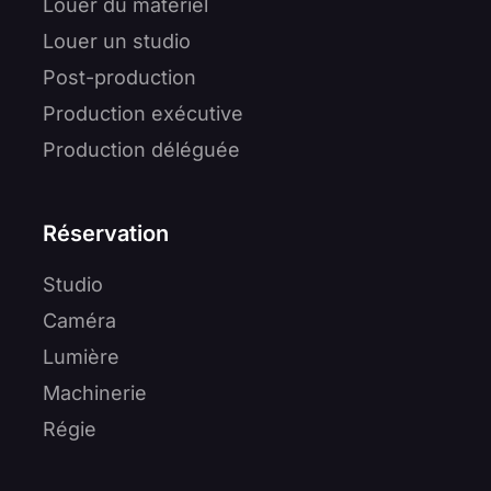
Louer du matériel
Louer un studio
Post-production
Production exécutive
Production déléguée
Réservation
Studio
Caméra
Lumière
Machinerie
Régie