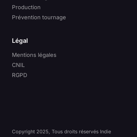
Production
Prévention tournage
Légal
Mentions légales
CNIL
RGPD
Copyright 2025, Tous droits réservés Indie