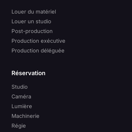
Louer du matériel
Louer un studio
Post-production
Production exécutive
Production déléguée
Réservation
Studio
Caméra
Lumière
Machinerie
Régie