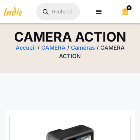
0
CAMERA ACTION
Accueil
/
CAMERA
/
Caméras
/ CAMERA
ACTION