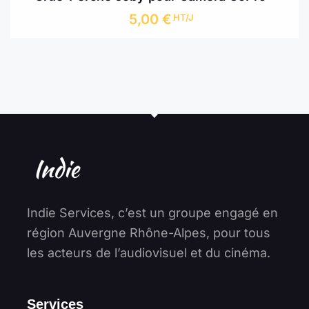
5,00
€
HT/J
Indie Services, c’est un groupe engagé en
région Auvergne Rhône-Alpes, pour tous
les acteurs de l’audiovisuel et du cinéma.
Services