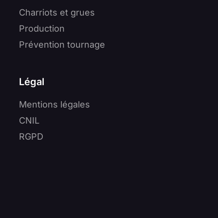
Charriots et grues
Production
Prévention tournage
Légal
Mentions légales
CNIL
RGPD