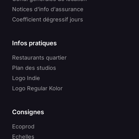
Notices d'info d'assurance
Coefficient dégressif jours
Infos pratiques
Restaurants quartier
Plan des studios
Logo Indie
Logo Regular Kolor
Consignes
Ecoprod
Echelles